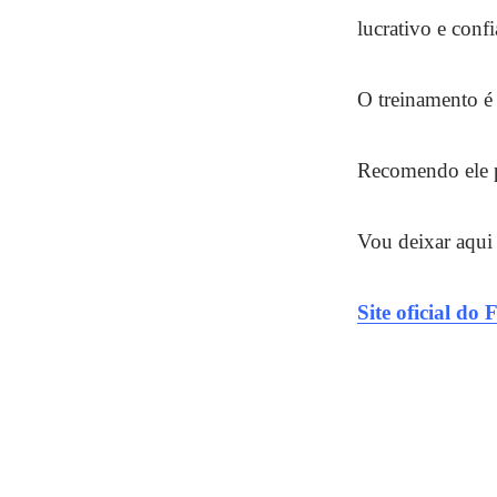
lucrativo e confi
O treinamento é
Recomendo ele p
Vou deixar aqui o
Site oficial do