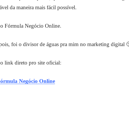
ável da maneira mais fácil possível.
 o Fórmula Negócio Online.
ois, foi o divisor de águas pra mim no marketing digital 
 link direto pro site oficial:
 Fórmula Negócio Online