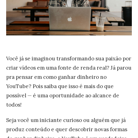
Você já se imaginou transformando sua paixão por
criar vídeos em uma fonte de renda real? Já parou
pra pensar em como ganhar dinheiro no
YouTube? Pois saiba que isso é mais do que
possível — é uma oportunidade ao alcance de
todos!
Seja você um iniciante curioso ou alguém que já
produz conteúdo e quer descobrir novas formas