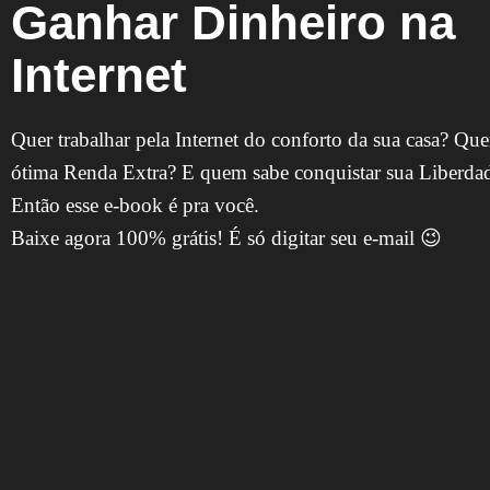
Ganhar Dinheiro na
Internet
Quer trabalhar pela Internet do conforto da sua casa? Que
ótima Renda Extra? E quem sabe conquistar sua Liberdad
Então esse e-book é pra você.
Baixe agora 100% grátis! É só digitar seu e-mail 😉