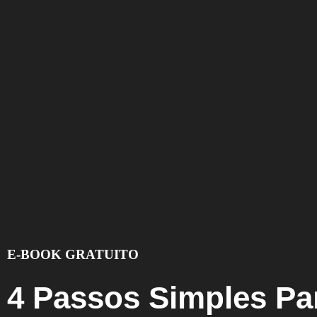
E-BOOK GRATUITO
4 Passos Simples Pa